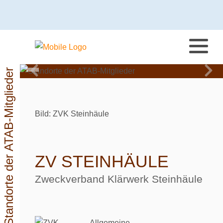
Standorte der ATAB-Mitglieder
Bild: ZVK Steinhäule
ZV STEINHÄULE
Zweckverband Klärwerk Steinhäule
Allgemeine