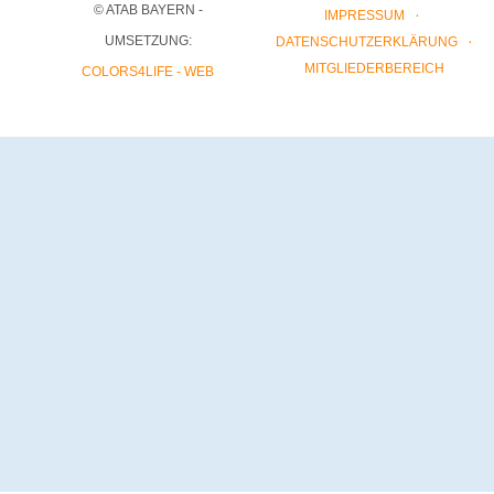
© ATAB BAYERN -
IMPRESSUM
UMSETZUNG:
DATENSCHUTZERKLÄRUNG
MITGLIEDERBEREICH
COLORS4LIFE - WEB